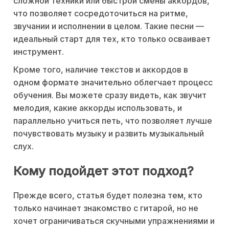
сложной техники или быстрой смены аккордов,
что позволяет сосредоточиться на ритме,
звучании и исполнении в целом. Такие песни —
идеальный старт для тех, кто только осваивает
инструмент.
Кроме того, наличие текстов и аккордов в
одном формате значительно облегчает процесс
обучения. Вы можете сразу видеть, как звучит
мелодия, какие аккорды использовать, и
параллельно учиться петь, что позволяет лучше
почувствовать музыку и развить музыкальный
слух.
Кому подойдет этот подход?
Прежде всего, статья будет полезна тем, кто
только начинает знакомство с гитарой, но не
хочет ограничиваться скучными упражнениями и