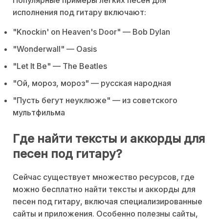
исполнения под гитару включают:
"Knockin' on Heaven's Door" — Bob Dylan
"Wonderwall" — Oasis
"Let It Be" — The Beatles
"Ой, мороз, мороз" — русская народная
"Пусть бегут неуклюже" — из советского
мультфильма
Где найти тексты и аккорды для
песен под гитару?
Сейчас существует множество ресурсов, где
можно бесплатно найти тексты и аккорды для
песен под гитару, включая специализированные
сайты и приложения. Особенно полезны сайты,