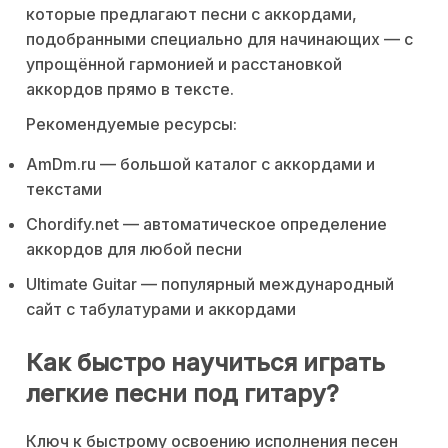
которые предлагают песни с аккордами,
подобранными специально для начинающих — с
упрощённой гармонией и расстановкой
аккордов прямо в тексте.
Рекомендуемые ресурсы:
AmDm.ru — большой каталог с аккордами и
текстами
Chordify.net — автоматическое определение
аккордов для любой песни
Ultimate Guitar — популярный международный
сайт с табулатурами и аккордами
Как быстро научиться играть
легкие песни под гитару?
Ключ к быстрому освоению исполнения песен