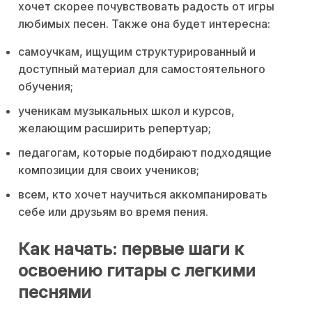
хочет скорее почувствовать радость от игры
любимых песен. Также она будет интересна:
самоучкам, ищущим структурированный и
доступный материал для самостоятельного
обучения;
ученикам музыкальных школ и курсов,
желающим расширить репертуар;
педагогам, которые подбирают подходящие
композиции для своих учеников;
всем, кто хочет научиться аккомпанировать
себе или друзьям во время пения.
Как начать: первые шаги к
освоению гитары с легкими
песнями