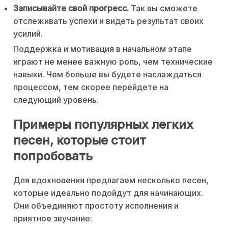
Записывайте свой прогресс.
Так вы сможете
отслеживать успехи и видеть результат своих
усилий.
Поддержка и мотивация в начальном этапе
играют не менее важную роль, чем технические
навыки. Чем больше вы будете наслаждаться
процессом, тем скорее перейдете на
следующий уровень.
Примеры популярных легких
песен, которые стоит
попробовать
Для вдохновения предлагаем несколько песен,
которые идеально подойдут для начинающих.
Они объединяют простоту исполнения и
приятное звучание: