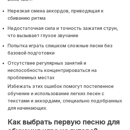
Нерезкая смена аккордов, приводящая к
сбиванию ритма
Недостаточная сила и точность зажатия струн,
что вызывает глухое звучание
Попытка играть слишком сложные песни без
базовой подготовки
Отсутствие регулярных занятий и
неспособность концентрироваться на
проблемных местах
Избежать этих ошибок помогут постепенное
обучение и использование легких песен с
текстами и аккордами, специально подобранных
для начинающих.
Как выбрать первую песню для