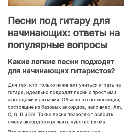
Песни под гитару для
начинающих: ответы на
популярные вопросы
Какие легкие песни подходят
для начинающих гитаристов?
Для тех, кто только начинает учиться играть на
гитаре, идеально подходят песни с простыми
аккордами и ритмами. Обычно это композиции,
состоящие из базовых аккордов, например, Am,
C, G, D и Em. Такие песни позволяют освоить
смену аккордов и развить чувство ритма.
Популярные примеры легких песен для