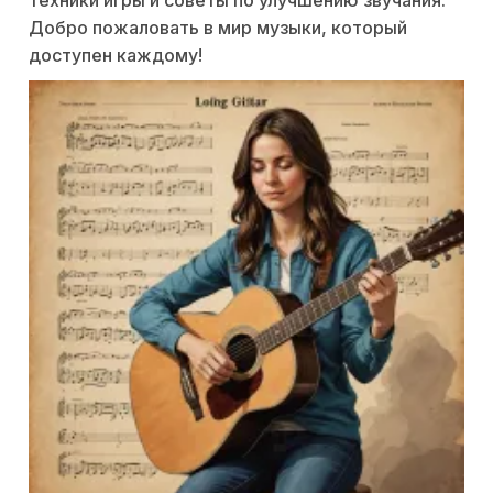
техники игры и советы по улучшению звучания.
Добро пожаловать в мир музыки, который
доступен каждому!