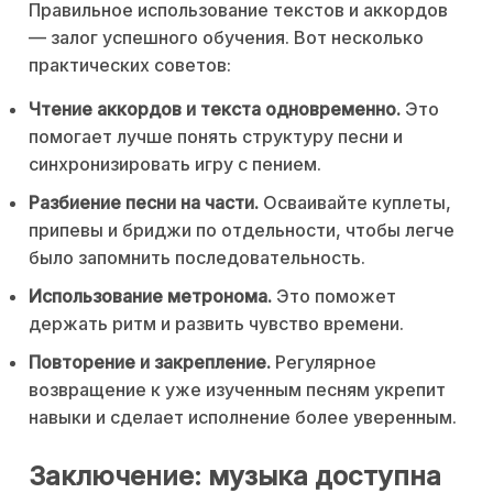
Правильное использование текстов и аккордов
— залог успешного обучения. Вот несколько
практических советов:
Чтение аккордов и текста одновременно.
Это
помогает лучше понять структуру песни и
синхронизировать игру с пением.
Разбиение песни на части.
Осваивайте куплеты,
припевы и бриджи по отдельности, чтобы легче
было запомнить последовательность.
Использование метронома.
Это поможет
держать ритм и развить чувство времени.
Повторение и закрепление.
Регулярное
возвращение к уже изученным песням укрепит
навыки и сделает исполнение более уверенным.
Заключение: музыка доступна