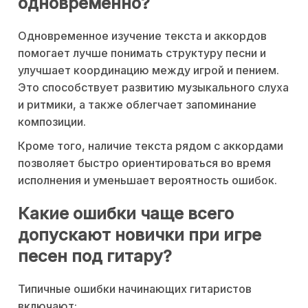
одновременно?
Одновременное изучение текста и аккордов
помогает лучше понимать структуру песни и
улучшает координацию между игрой и пением.
Это способствует развитию музыкального слуха
и ритмики, а также облегчает запоминание
композиции.
Кроме того, наличие текста рядом с аккордами
позволяет быстро ориентироваться во время
исполнения и уменьшает вероятность ошибок.
Какие ошибки чаще всего
допускают новички при игре
песен под гитару?
Типичные ошибки начинающих гитаристов
включают: