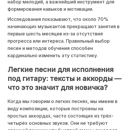
набор мелодий, а важнейший инструмент для
формирования навыков и мотивации.
Исследования показывают, что около 70%
начинающих музыкантов прекращают занятия в
первые шесть месяцев из-за отсутствия
прогресса или интереса. Правильный выбор
песен и методов обучения способен
кардинально изменить эту статистику.
Легкие песни для исполнения
под гитару: тексты и аккорды —
что это значит для новичка?
Когда мы говорим о легких песнях, мы имеем в
виду композиции, которые построены на
простых аккордах, часто состоящих из трёх-
четырёх основных звуков. Они не требуют