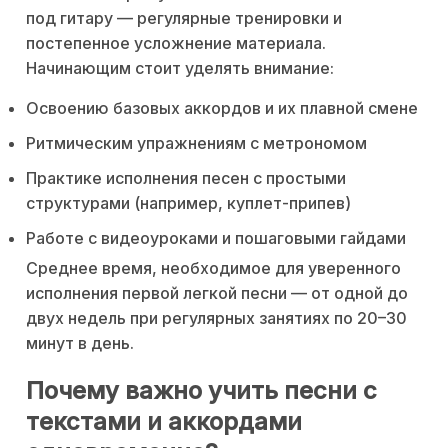
под гитару — регулярные тренировки и
постепенное усложнение материала.
Начинающим стоит уделять внимание:
Освоению базовых аккордов и их плавной смене
Ритмическим упражнениям с метрономом
Практике исполнения песен с простыми
структурами (например, куплет-припев)
Работе с видеоуроками и пошаговыми гайдами
Среднее время, необходимое для уверенного
исполнения первой легкой песни — от одной до
двух недель при регулярных занятиях по 20–30
минут в день.
Почему важно учить песни с
текстами и аккордами