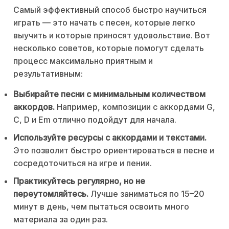
Самый эффективный способ быстро научиться
играть — это начать с песен, которые легко
выучить и которые приносят удовольствие. Вот
несколько советов, которые помогут сделать
процесс максимально приятным и
результативным:
Выбирайте песни с минимальным количеством
аккордов.
Например, композиции с аккордами G,
C, D и Em отлично подойдут для начала.
Используйте ресурсы с аккордами и текстами.
Это позволит быстро ориентироваться в песне и
сосредоточиться на игре и пении.
Практикуйтесь регулярно, но не
переутомляйтесь.
Лучше заниматься по 15–20
минут в день, чем пытаться освоить много
материала за один раз.