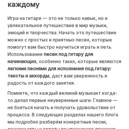
каждому
Игра на гитаре — это не только навык, но и
увлекательное путешествие в мир музыки,
эмоций и творчества. Начать это путешествие
можно с простых и приятных песен, которые
помогут вам быстро научиться играть и петь.
Использование
песен под гитару для
начинающих
, особенно таких, которые являются
легкими песнями для исполнения под гитару:
тексты и аккорды
, даст вам уверенность и
радость от каждого занятия.
Помните, что каждый великий музыкант когда-
то делал первые неуверенные шаги. Главное —
не бояться начать и получать удовольствие от
процесса. В следующих разделах нашего блога
мы подробно разберём конкретные песни,