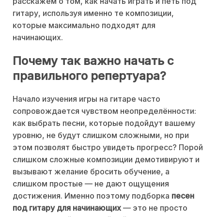
расскажем о том, как начать играть и петь под
гитару, используя именно те композиции,
которые максимально подходят для
начинающих.
Почему так важно начать с
правильного репертуара?
Начало изучения игры на гитаре часто
сопровождается чувством неопределённости:
как выбрать песни, которые подойдут вашему
уровню, не будут слишком сложными, но при
этом позволят быстро увидеть прогресс? Порой
слишком сложные композиции демотивируют и
вызывают желание бросить обучение, а
слишком простые — не дают ощущения
достижения. Именно поэтому подборка
песен
под гитару для начинающих
— это не просто