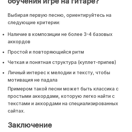
обучения игре на гитаре?
Выбирая первую песню, ориентируйтесь на
следующие критерии:
Наличие в композиции не более 3-4 базовых
аккордов
Простой и повторяющийся ритм
Четкая и понятная структура (куплет-припев)
Личный интерес к мелодии и тексту, чтобы
мотивация не падала
Примером такой песни может быть классика с
простыми аккордами, которую легко найти с
текстами и аккордами на специализированных
сайтах.
Заключение