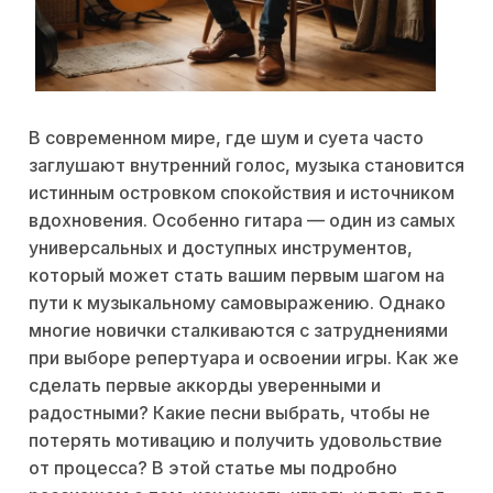
В современном мире, где шум и суета часто
заглушают внутренний голос, музыка становится
истинным островком спокойствия и источником
вдохновения. Особенно гитара — один из самых
универсальных и доступных инструментов,
который может стать вашим первым шагом на
пути к музыкальному самовыражению. Однако
многие новички сталкиваются с затруднениями
при выборе репертуара и освоении игры. Как же
сделать первые аккорды уверенными и
радостными? Какие песни выбрать, чтобы не
потерять мотивацию и получить удовольствие
от процесса? В этой статье мы подробно